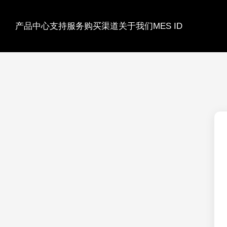
MES ID
产品中心
支持服务
购买渠道
关于我们