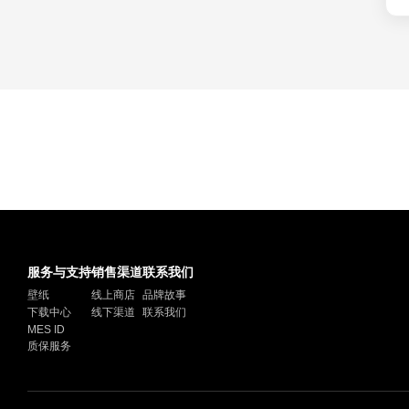
服务与支持
销售渠道
联系我们
壁纸
线上商店
品牌故事
下载中心
线下渠道
联系我们
MES ID
质保服务