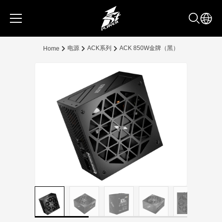
电源
ACK系列
ACK 850W金牌（黑）
Home